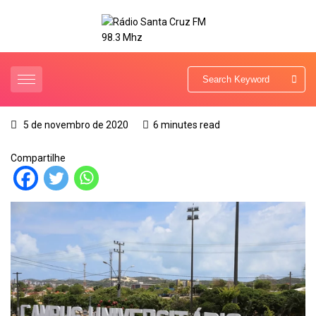
5 de novembro de 2020
6 minutes read
Compartilhe