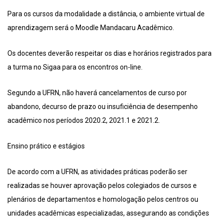
Para os cursos da modalidade a distância, o ambiente virtual de
aprendizagem será o Moodle Mandacaru Acadêmico.
Os docentes deverão respeitar os dias e horários registrados para
a turma no Sigaa para os encontros on-line.
Segundo a UFRN, não haverá cancelamentos de curso por
abandono, decurso de prazo ou insuficiência de desempenho
acadêmico nos períodos 2020.2, 2021.1 e 2021.2.
Ensino prático e estágios
De acordo com a UFRN, as atividades práticas poderão ser
realizadas se houver aprovação pelos colegiados de cursos e
plenários de departamentos e homologação pelos centros ou
unidades acadêmicas especializadas, assegurando as condições