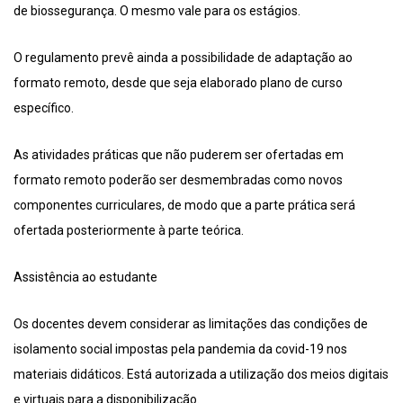
de biossegurança. O mesmo vale para os estágios.
O regulamento prevê ainda a possibilidade de adaptação ao
formato remoto, desde que seja elaborado plano de curso
específico.
As atividades práticas que não puderem ser ofertadas em
formato remoto poderão ser desmembradas como novos
componentes curriculares, de modo que a parte prática será
ofertada posteriormente à parte teórica.
Assistência ao estudante
Os docentes devem considerar as limitações das condições de
isolamento social impostas pela pandemia da covid-19 nos
materiais didáticos. Está autorizada a utilização dos meios digitais
e virtuais para a disponibilização.