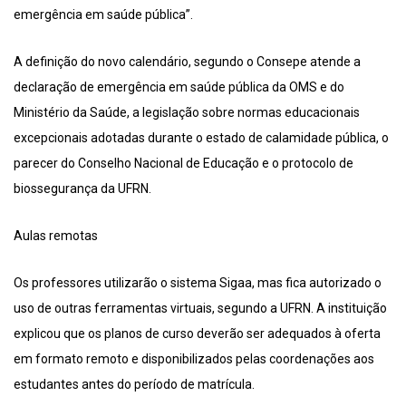
emergência em saúde pública”.
A definição do novo calendário, segundo o Consepe atende a
declaração de emergência em saúde pública da OMS e do
Ministério da Saúde, a legislação sobre normas educacionais
excepcionais adotadas durante o estado de calamidade pública, o
parecer do Conselho Nacional de Educação e o protocolo de
biossegurança da UFRN.
Aulas remotas
Os professores utilizarão o sistema Sigaa, mas fica autorizado o
uso de outras ferramentas virtuais, segundo a UFRN. A instituição
explicou que os planos de curso deverão ser adequados à oferta
em formato remoto e disponibilizados pelas coordenações aos
estudantes antes do período de matrícula.