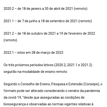
2020.2 – de 18 de janeiro a 30 de abril de 2021 (remoto)
2021.1 – de 7 de junho a 18 de setembro de 2021 (remoto)
2021.2 – de 18 de outubro de 2021 a 19 de fevereiro de 2022
(remoto)
2022.1 – início em 28 de março de 2022
Os três próximos períodos letivos (2020.2, 2021.1 e 2021.2)
seguirão na modalidade de ensino remoto.
Segundo o Conselho de Ensino, Pesquisa e Extensão (Consepe), o
formato pode ser alterado considerando o cenário da pandemia
da covid-19, “desde que asseguradas as condições de
biossegurança e observadas as normas vigentes relativas à