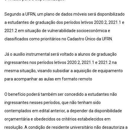
Segundo a UFRN, um plano de dados móveis será disponibilizado
a estudantes de graduação dos períodos letivos 2020.2, 2021.1 e
2021.2 em situação de vulnerabilidade socioeconômica e
classificados como prioritários no Cadastro Único da UFRN.
Já o auxílio instrumental será voltado a alunos de graduação
ingressantes nos períodos letivos 2020.2, 2021.1 e 2021.2 na
mesma situação, visando subsidiar a aquisição de equipamento
para acompanhar as aulas em formato remoto
O benefício poderá também ser concedido a estudantes não
ingressantes nesses períodos, que não tenham sido
contemplados em edital anterior, a depender da disponibilidade
orçamentária e obedecidos os critérios estabelecidos em
resolução. A condição de residente universitário não desautoriza a