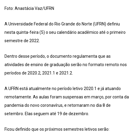
Foto: Anastácia Vaz/UFRN
A Universidade Federal do Rio Grande do Norte (UFRN) definiu
nesta quinta-feira (5) o seu calendário acadêmico até o primeiro
semestre de 2022.
Dentro desse período, o documento regulamenta que as
atividades de ensino de graduação serão no formato remoto nos
períodos de 2020.2, 2021.1 e 2021.2.
A UFRN está atualmente no período letivo 2020.1 e já atuando
remotamente. As aulas foram suspensas em março, por conta da
pandemia do novo coronavírus, e retornaram no dia 8 de
setembro. Elas seguem até 19 de dezembro.
Ficou definido que os próximos semestres letivos serão: