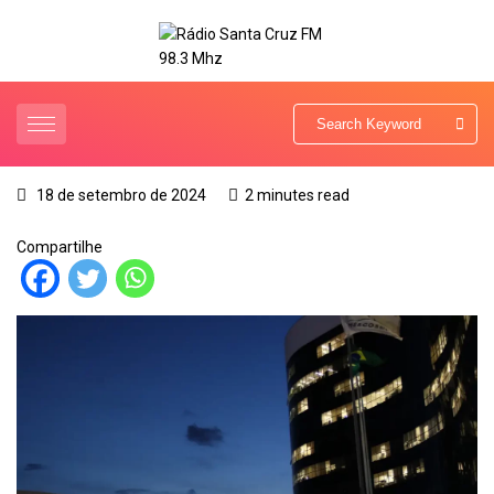
18 de setembro de 2024
2 minutes read
Compartilhe