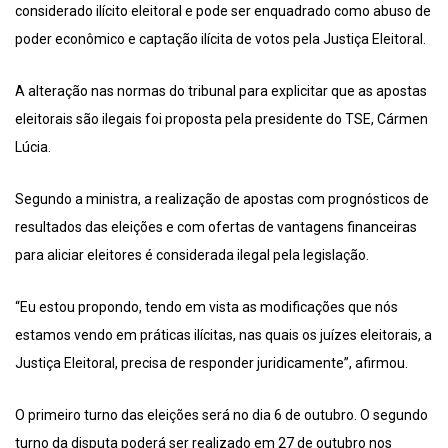
considerado ilícito eleitoral e pode ser enquadrado como abuso de
poder econômico e captação ilícita de votos pela Justiça Eleitoral.
A alteração nas normas do tribunal para explicitar que as apostas
eleitorais são ilegais foi proposta pela presidente do TSE, Cármen
Lúcia.
Segundo a ministra, a realização de apostas com prognósticos de
resultados das eleições e com ofertas de vantagens financeiras
para aliciar eleitores é considerada ilegal pela legislação.
“Eu estou propondo, tendo em vista as modificações que nós
estamos vendo em práticas ilícitas, nas quais os juízes eleitorais, a
Justiça Eleitoral, precisa de responder juridicamente”, afirmou.
O primeiro turno das eleições será no dia 6 de outubro. O segundo
turno da disputa poderá ser realizado em 27 de outubro nos