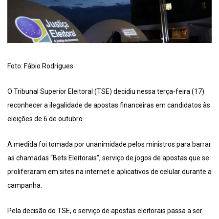
Foto: Fábio Rodrigues
O Tribunal Superior Eleitoral (TSE) decidiu nessa terça-feira (17)
reconhecer a ilegalidade de apostas financeiras em candidatos às
eleições de 6 de outubro.
A medida foi tomada por unanimidade pelos ministros para barrar
as chamadas “Bets Eleitorais”, serviço de jogos de apostas que se
proliferaram em sites na internet e aplicativos de celular durante a
campanha.
Pela decisão do TSE, o serviço de apostas eleitorais passa a ser