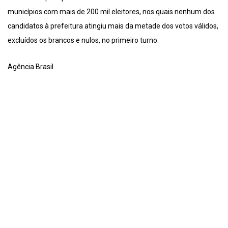
municípios com mais de 200 mil eleitores, nos quais nenhum dos
candidatos à prefeitura atingiu mais da metade dos votos válidos,
excluídos os brancos e nulos, no primeiro turno.
Agência Brasil