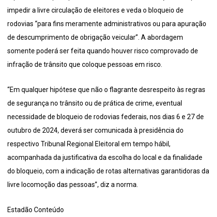
impedir a livre circulação de eleitores e veda o bloqueio de
rodovias “para fins meramente administrativos ou para apuração
de descumprimento de obrigação veicular”. A abordagem
somente poderá ser feita quando houver risco comprovado de
infração de trânsito que coloque pessoas em risco.
“Em qualquer hipótese que não o flagrante desrespeito às regras
de segurança no trânsito ou de prática de crime, eventual
necessidade de bloqueio de rodovias federais, nos dias 6 e 27 de
outubro de 2024, deverá ser comunicada à presidência do
respectivo Tribunal Regional Eleitoral em tempo hábil,
acompanhada da justificativa da escolha do local e da finalidade
do bloqueio, com a indicação de rotas alternativas garantidoras da
livre locomoção das pessoas”, diz a norma.
Estadão Conteúdo