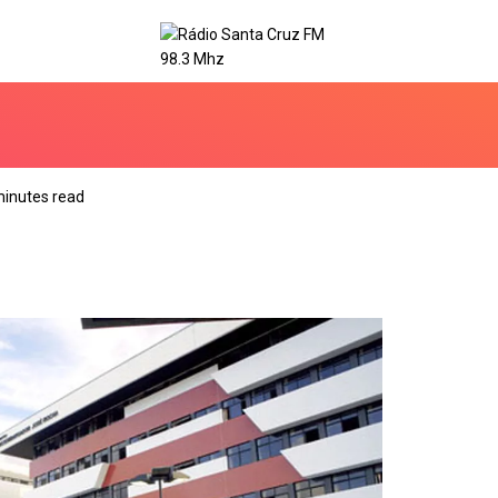
minutes read