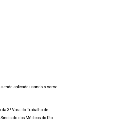
tá sendo aplicado usando o nome
 da 3ª Vara do Trabalho de
 Sindicato dos Médicos do Rio