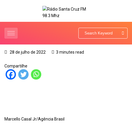
28 de julho de 2022
3 minutes read
Compartilhe
Marcello Casal Jr/Agência Brasil