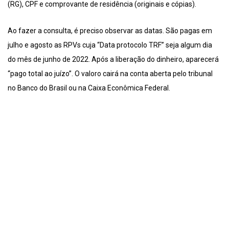
(RG), CPF e comprovante de residência (originais e cópias).
Ao fazer a consulta, é preciso observar as datas. São pagas em
julho e agosto as RPVs cuja “Data protocolo TRF” seja algum dia
do mês de junho de 2022. Após a liberação do dinheiro, aparecerá
“pago total ao juízo”. O valoro cairá na conta aberta pelo tribunal
no Banco do Brasil ou na Caixa Econômica Federal.