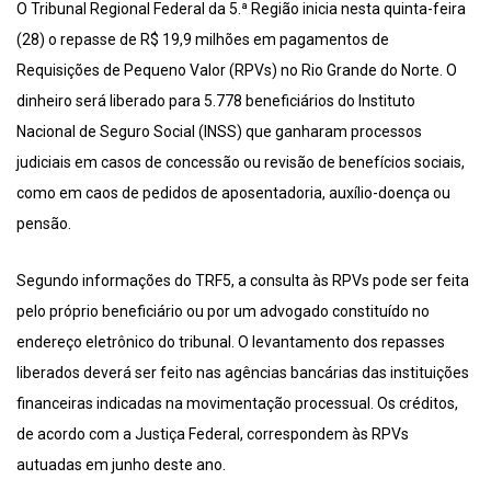
O Tribunal Regional Federal da 5.ª Região inicia nesta quinta-feira
(28) o repasse de R$ 19,9 milhões em pagamentos de
Requisições de Pequeno Valor (RPVs) no Rio Grande do Norte. O
dinheiro será liberado para 5.778 beneficiários do Instituto
Nacional de Seguro Social (INSS) que ganharam processos
judiciais em casos de concessão ou revisão de benefícios sociais,
como em caos de pedidos de aposentadoria, auxílio-doença ou
pensão.
Segundo informações do TRF5, a consulta às RPVs pode ser feita
pelo próprio beneficiário ou por um advogado constituído no
endereço eletrônico do tribunal. O levantamento dos repasses
liberados deverá ser feito nas agências bancárias das instituições
financeiras indicadas na movimentação processual. Os créditos,
de acordo com a Justiça Federal, correspondem às RPVs
autuadas em junho deste ano.