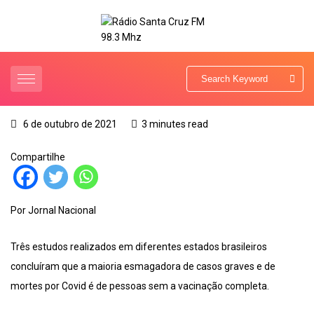
6 de outubro de 2021
3 minutes read
Compartilhe
Por Jornal Nacional
Três estudos realizados em diferentes estados brasileiros
concluíram que a maioria esmagadora de casos graves e de
mortes por Covid é de pessoas sem a vacinação completa.