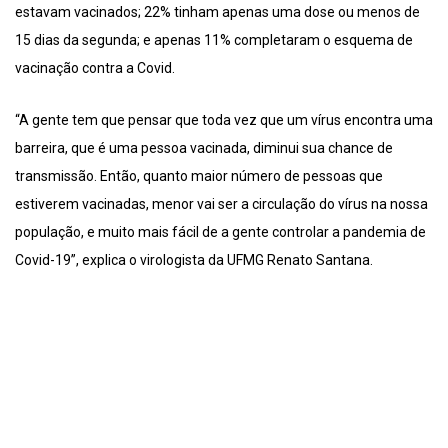
estavam vacinados; 22% tinham apenas uma dose ou menos de
15 dias da segunda; e apenas 11% completaram o esquema de
vacinação contra a Covid.
“A gente tem que pensar que toda vez que um vírus encontra uma
barreira, que é uma pessoa vacinada, diminui sua chance de
transmissão. Então, quanto maior número de pessoas que
estiverem vacinadas, menor vai ser a circulação do vírus na nossa
população, e muito mais fácil de a gente controlar a pandemia de
Covid-19”, explica o virologista da UFMG Renato Santana.