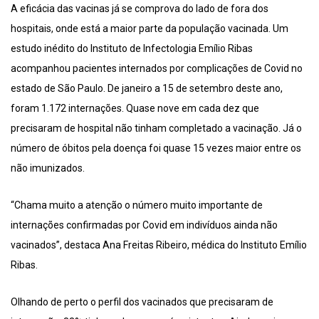
A eficácia das vacinas já se comprova do lado de fora dos
hospitais, onde está a maior parte da população vacinada. Um
estudo inédito do Instituto de Infectologia Emílio Ribas
acompanhou pacientes internados por complicações de Covid no
estado de São Paulo. De janeiro a 15 de setembro deste ano,
foram 1.172 internações. Quase nove em cada dez que
precisaram de hospital não tinham completado a vacinação. Já o
número de óbitos pela doença foi quase 15 vezes maior entre os
não imunizados.
“Chama muito a atenção o número muito importante de
internações confirmadas por Covid em indivíduos ainda não
vacinados”, destaca Ana Freitas Ribeiro, médica do Instituto Emílio
Ribas.
Olhando de perto o perfil dos vacinados que precisaram de