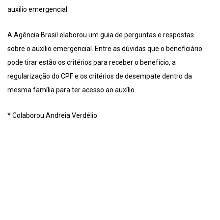
auxílio emergencial.
A Agência Brasil elaborou um guia de perguntas e respostas
sobre o auxílio emergencial. Entre as dúvidas que o beneficiário
pode tirar estão os critérios para receber o benefício, a
regularização do CPF e os critérios de desempate dentro da
mesma família para ter acesso ao auxílio.
* Colaborou Andreia Verdélio