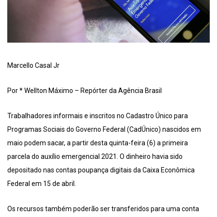
Marcello Casal Jr
Por * Wellton Máximo – Repórter da Agência Brasil
Trabalhadores informais e inscritos no Cadastro Único para
Programas Sociais do Governo Federal (CadÚnico) nascidos em
maio podem sacar, a partir desta quinta-feira (6) a primeira
parcela do auxílio emergencial 2021. O dinheiro havia sido
depositado nas contas poupança digitais da Caixa Econômica
Federal em 15 de abril.
Os recursos também poderão ser transferidos para uma conta