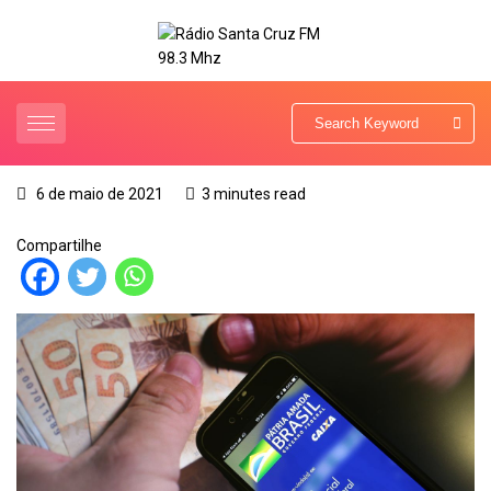
6 de maio de 2021
3 minutes read
Compartilhe