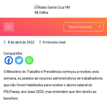
8 de abril de 2022
4 minutes read
Compartilhe
O Ministério do Trabalho e Previdência começou a receber, esta
semana, os pedidos de recursos administrativos de trabalhadores
que não foram habilitados para receber o abono salarial do
PIS/Pasep, ano-base 2020, mas entendem que têm direito ao
benefício.