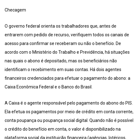
Checagem
O governo federal orienta os trabalhadores que, antes de
entrarem com pedido de recurso, verifiquem todos os canais de
acesso para confirmar se receberam ou não o benefício. De
acordo com o Ministério do Trabalho e Previdência, há situações
nas quais o abono é depositado, mas os beneficiários não
identificam o recebimento em suas contas. Há dois agentes
financeiros credenciados para efetuar o pagamento do abono: a
Caixa Econômica Federal e o Banco do Brasil.
A Caixa é o agente responsável pelo pagamento do abono do PIS.
Ela efetua os pagamentos por meio de crédito em conta corrente,
conta poupança ou poupança social digital. Quando não é possível
o crédito do benefício em conta, o valor é disponibilizado na
plataforma social da instituição financeira (agências, lotéricos,