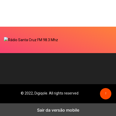
© 2022, Digiqole. All rights reserved
↑
Sair da versão mobile