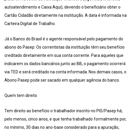
autoatendimento e Caixa Aqui), devendo o beneficiário obter o
Cartão Cidadão diretamente na instituição. A data é informada na
Carteira Digital de Trabalho.
Já o Banco do Brasil é o agente responsável pelo pagamento do
abono do Pasep. Os correntistas da instituição têm seu benefício
creditado diretamente em sua conta corrente. Para aqueles que
indicarem os dados bancários junto ao BB, o pagamento ocorrerá
via TED e será creditado na conta informada. Nos demais casos, o
Abono Pasep pode ser sacado em qualquer agência do banco.
Quem tem direito
Tem direito ao benefício o trabalhador inscrito no PIS/Pasep há,
pelo menos, cinco anos, e que tenha trabalhado formalmente por,
no mínimo, 30 dias no ano-base considerado para a apuração,