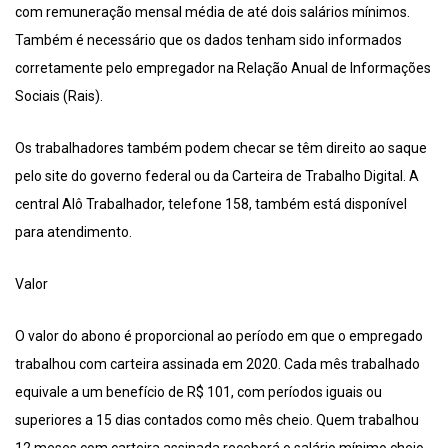
com remuneração mensal média de até dois salários mínimos.
Também é necessário que os dados tenham sido informados
corretamente pelo empregador na Relação Anual de Informações
Sociais (Rais).
Os trabalhadores também podem checar se têm direito ao saque
pelo site do governo federal ou da Carteira de Trabalho Digital. A
central Alô Trabalhador, telefone 158, também está disponível
para atendimento.
Valor
O valor do abono é proporcional ao período em que o empregado
trabalhou com carteira assinada em 2020. Cada mês trabalhado
equivale a um benefício de R$ 101, com períodos iguais ou
superiores a 15 dias contados como mês cheio. Quem trabalhou