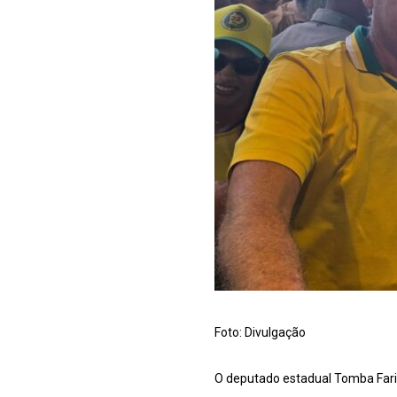
Foto: Divulgação
O deputado estadual Tomba Faria