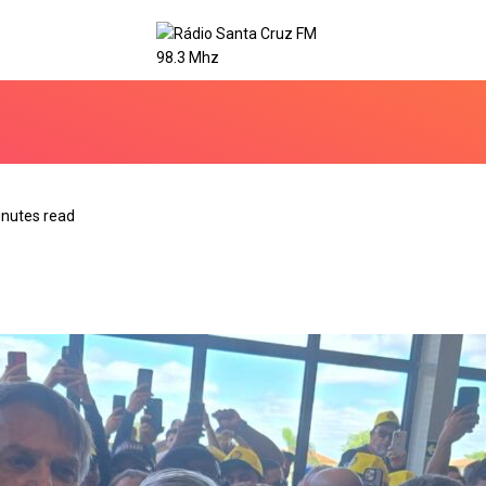
inutes read