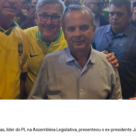
s, líder do PL na Assembleia Legislativa, presenteou o ex-president