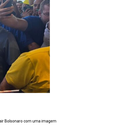
e Jair Bolsonaro com uma imagem