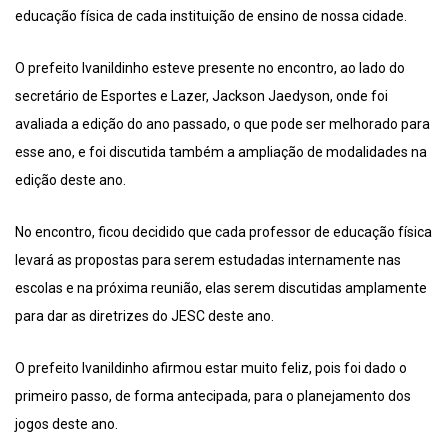
educação física de cada instituição de ensino de nossa cidade.
O prefeito Ivanildinho esteve presente no encontro, ao lado do
secretário de Esportes e Lazer, Jackson Jaedyson, onde foi
avaliada a edição do ano passado, o que pode ser melhorado para
esse ano, e foi discutida também a ampliação de modalidades na
edição deste ano.
No encontro, ficou decidido que cada professor de educação física
levará as propostas para serem estudadas internamente nas
escolas e na próxima reunião, elas serem discutidas amplamente
para dar as diretrizes do JESC deste ano.
O prefeito Ivanildinho afirmou estar muito feliz, pois foi dado o
primeiro passo, de forma antecipada, para o planejamento dos
jogos deste ano.