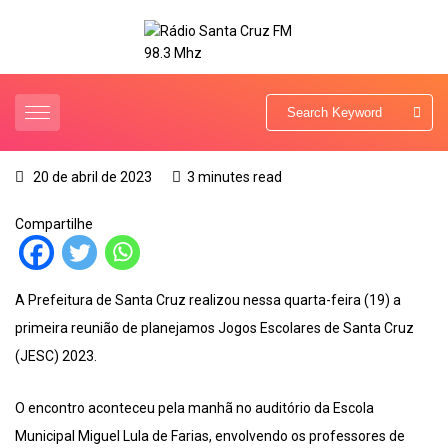
20 de abril de 2023
3 minutes read
Compartilhe
A Prefeitura de Santa Cruz realizou nessa quarta-feira (19) a
primeira reunião de planejamos Jogos Escolares de Santa Cruz
(JESC) 2023.
O encontro aconteceu pela manhã no auditório da Escola
Municipal Miguel Lula de Farias, envolvendo os professores de