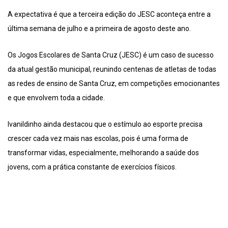
A expectativa é que a terceira edição do JESC aconteça entre a
última semana de julho e a primeira de agosto deste ano.
Os Jogos Escolares de Santa Cruz (JESC) é um caso de sucesso
da atual gestão municipal, reunindo centenas de atletas de todas
as redes de ensino de Santa Cruz, em competições emocionantes
e que envolvem toda a cidade.
Ivanildinho ainda destacou que o estímulo ao esporte precisa
crescer cada vez mais nas escolas, pois é uma forma de
transformar vidas, especialmente, melhorando a saúde dos
jovens, com a prática constante de exercícios físicos.