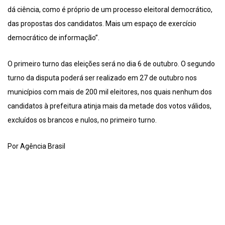
dá ciência, como é próprio de um processo eleitoral democrático,
das propostas dos candidatos. Mais um espaço de exercício
democrático de informação”.
O primeiro turno das eleições será no dia 6 de outubro. O segundo
turno da disputa poderá ser realizado em 27 de outubro nos
municípios com mais de 200 mil eleitores, nos quais nenhum dos
candidatos à prefeitura atinja mais da metade dos votos válidos,
excluídos os brancos e nulos, no primeiro turno.
Por Agência Brasil