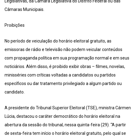
Legislativas, da Câmara Legislativa do Distrito Federal ou das
Câmaras Municipais.
Proibições
No período de veiculação do horário eleitoral gratuito, as
emissoras de rádio e televisão não podem veicular conteúdos
com propaganda política em sua programação normal e em seus
noticiários. Além disso, é proibido exibir obras – filmes, novelas,
minisséries com críticas voltadas a candidatos ou partidos
específicos ou dar tratamento privilegiado a algum partido ou
candidato.
A presidente do Tribunal Superior Eleitoral (TSE), ministra Cármen
Lúcia, destacou o caráter democrático do horário eleitoral na
abertura da sessão do tribunal, nessa quinta-feira (29). “A partir
de sexta-feira tem início o horário eleitoral gratuito, pelo qual se