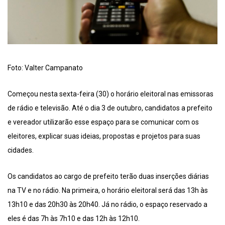
Foto: Valter Campanato
Começou nesta sexta-feira (30) o horário eleitoral nas emissoras
de rádio e televisão. Até o dia 3 de outubro, candidatos a prefeito
e vereador utilizarão esse espaço para se comunicar com os
eleitores, explicar suas ideias, propostas e projetos para suas
cidades.
Os candidatos ao cargo de prefeito terão duas inserções diárias
na TV e no rádio. Na primeira, o horário eleitoral será das 13h às
13h10 e das 20h30 às 20h40. Já no rádio, o espaço reservado a
eles é das 7h às 7h10 e das 12h às 12h10.