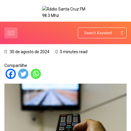
30 de agosto de 2024
3 minutes read
Compartilhe