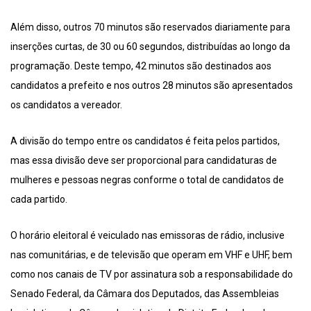
Além disso, outros 70 minutos são reservados diariamente para
inserções curtas, de 30 ou 60 segundos, distribuídas ao longo da
programação. Deste tempo, 42 minutos são destinados aos
candidatos a prefeito e nos outros 28 minutos são apresentados
os candidatos a vereador.
A divisão do tempo entre os candidatos é feita pelos partidos,
mas essa divisão deve ser proporcional para candidaturas de
mulheres e pessoas negras conforme o total de candidatos de
cada partido.
O horário eleitoral é veiculado nas emissoras de rádio, inclusive
nas comunitárias, e de televisão que operam em VHF e UHF, bem
como nos canais de TV por assinatura sob a responsabilidade do
Senado Federal, da Câmara dos Deputados, das Assembleias