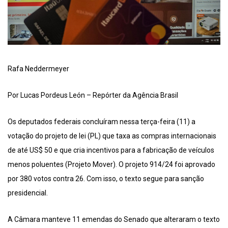
Rafa Neddermeyer
Por Lucas Pordeus León – Repórter da Agência Brasil
Os deputados federais concluíram nessa terça-feira (11) a
votação do projeto de lei (PL) que taxa as compras internacionais
de até US$ 50 e que cria incentivos para a fabricação de veículos
menos poluentes (Projeto Mover). O projeto 914/24 foi aprovado
por 380 votos contra 26. Com isso, o texto segue para sanção
presidencial.
A Câmara manteve 11 emendas do Senado que alteraram o texto