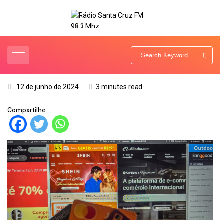
12 de junho de 2024
3 minutes read
Compartilhe