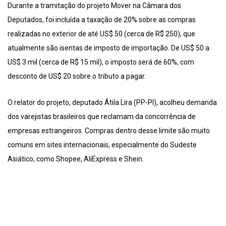
Durante a tramitação do projeto Mover na Câmara dos
Deputados, foi incluída a taxação de 20% sobre as compras
realizadas no exterior de até US$ 50 (cerca de R$ 250), que
atualmente são isentas de imposto de importação. De US$ 50 a
US$ 3 mil (cerca de R$ 15 mil), o imposto será de 60%, com
desconto de US$ 20 sobre o tributo a pagar.
O relator do projeto, deputado Átila Lira (PP-PI), acolheu demanda
dos varejistas brasileiros que reclamam da concorrência de
empresas estrangeiros. Compras dentro desse limite são muito
comuns em sites internacionais, especialmente do Sudeste
Asiático, como Shopee, AliExpress e Shein.