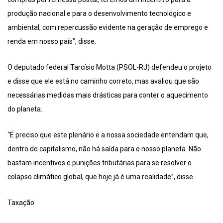
produção nacional e para o desenvolvimento tecnológico e
ambiental, com repercussão evidente na geração de emprego e
renda em nosso país”, disse.
O deputado federal Tarcísio Motta (PSOL-RJ) defendeu o projeto
e disse que ele está no caminho correto, mas avaliou que são
necessárias medidas mais drásticas para conter o aquecimento
do planeta.
“É preciso que este plenário e a nossa sociedade entendam que,
dentro do capitalismo, não há saída para o nosso planeta. Não
bastam incentivos e punições tributárias para se resolver o
colapso climático global, que hoje já é uma realidade”, disse.
Taxação