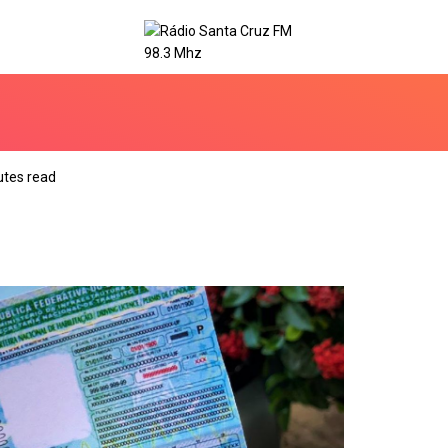
utes read