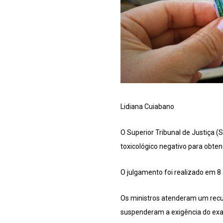
Lidiana Cuiabano
O Superior Tribunal de Justiça 
toxicológico negativo para obten
O julgamento foi realizado em 8 
Os ministros atenderam um recu
suspenderam a exigência do ex