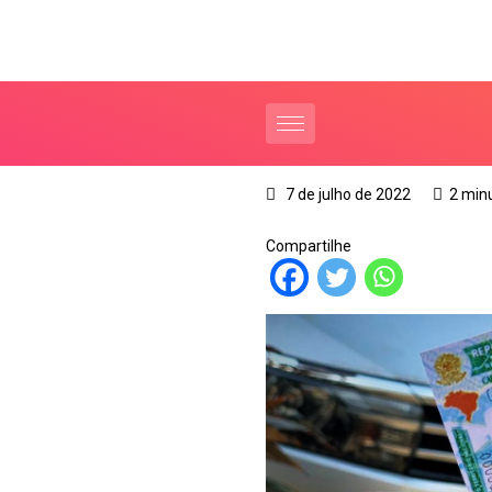
7 de julho de 2022
2 min
Compartilhe