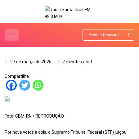
27 de março de 2025
2 minutes read
Compartilhe
Foto: CBM-RN / REPRODUÇÃO
Por nove votos a dois, o Supremo Tribunal Federal (STF) julgou