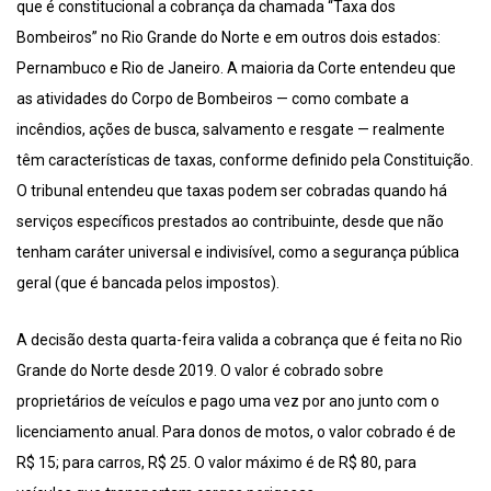
que é constitucional a cobrança da chamada “Taxa dos
Bombeiros” no Rio Grande do Norte e em outros dois estados:
Pernambuco e Rio de Janeiro. A maioria da Corte entendeu que
as atividades do Corpo de Bombeiros — como combate a
incêndios, ações de busca, salvamento e resgate — realmente
têm características de taxas, conforme definido pela Constituição.
O tribunal entendeu que taxas podem ser cobradas quando há
serviços específicos prestados ao contribuinte, desde que não
tenham caráter universal e indivisível, como a segurança pública
geral (que é bancada pelos impostos).
A decisão desta quarta-feira valida a cobrança que é feita no Rio
Grande do Norte desde 2019. O valor é cobrado sobre
proprietários de veículos e pago uma vez por ano junto com o
licenciamento anual. Para donos de motos, o valor cobrado é de
R$ 15; para carros, R$ 25. O valor máximo é de R$ 80, para