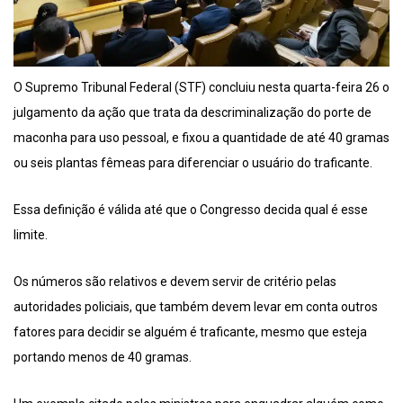
O Supremo Tribunal Federal (STF) concluiu nesta quarta-feira 26 o
julgamento da ação que trata da descriminalização do porte de
maconha para uso pessoal, e fixou a quantidade de até 40 gramas
ou seis plantas fêmeas para diferenciar o usuário do traficante.
Essa definição é válida até que o Congresso decida qual é esse
limite.
Os números são relativos e devem servir de critério pelas
autoridades policiais, que também devem levar em conta outros
fatores para decidir se alguém é traficante, mesmo que esteja
portando menos de 40 gramas.