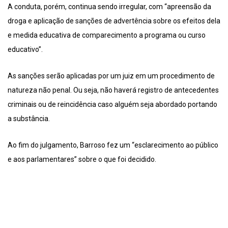
A conduta, porém, continua sendo irregular, com “apreensão da
droga e aplicação de sanções de advertência sobre os efeitos dela
e medida educativa de comparecimento a programa ou curso
educativo”.
As sanções serão aplicadas por um juiz em um procedimento de
natureza não penal. Ou seja, não haverá registro de antecedentes
criminais ou de reincidência caso alguém seja abordado portando
a substância.
Ao fim do julgamento, Barroso fez um “esclarecimento ao público
e aos parlamentares” sobre o que foi decidido.