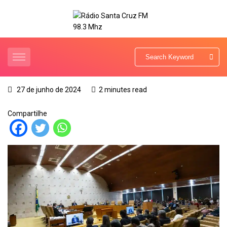
27 de junho de 2024
2 minutes read
Compartilhe