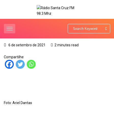
6 de setembro de 2021
2 minutes read
Compartilhe
Foto: Ariel Dantas