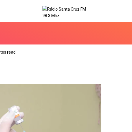
tes read