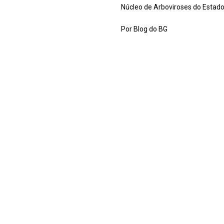
Núcleo de Arboviroses do Estado
Por Blog do BG