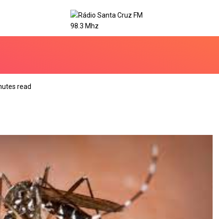
nutes read