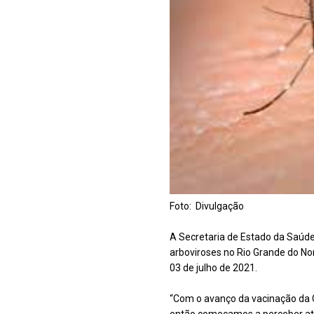
Foto: Divulgação
A Secretaria de Estado da Saúde
arboviroses no Rio Grande do No
03 de julho de 2021.
“Com o avanço da vacinação da C