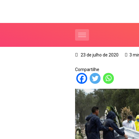
23 de julho de 2020
3 mi
Compartilhe