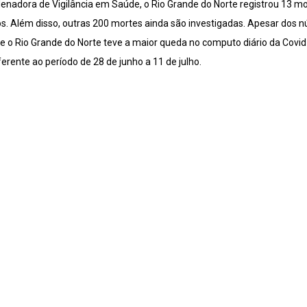
nadora de Vigilância em Saúde, o Rio Grande do Norte registrou 13 mo
s. Além disso, outras 200 mortes ainda são investigadas. Apesar dos 
e o Rio Grande do Norte teve a maior queda no computo diário da Covid-
erente ao período de 28 de junho a 11 de julho.