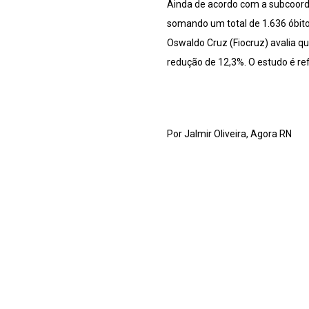
Ainda de acordo com a subcoorde
somando um total de 1.636 óbito
Oswaldo Cruz (Fiocruz) avalia qu
redução de 12,3%. O estudo é ref
Por Jalmir Oliveira, Agora RN