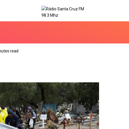
nutes read