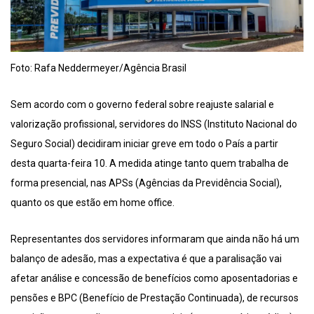
Foto: Rafa Neddermeyer/Agência Brasil
Sem acordo com o governo federal sobre reajuste salarial e
valorização profissional, servidores do INSS (Instituto Nacional do
Seguro Social) decidiram iniciar greve em todo o País a partir
desta quarta-feira 10. A medida atinge tanto quem trabalha de
forma presencial, nas APSs (Agências da Previdência Social),
quanto os que estão em home office.
Representantes dos servidores informaram que ainda não há um
balanço de adesão, mas a expectativa é que a paralisação vai
afetar análise e concessão de benefícios como aposentadorias e
pensões e BPC (Benefício de Prestação Continuada), de recursos