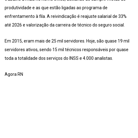
produtividade e as que estão ligadas ao programa de
enfrentamento à fila. A reivindicação é reajuste salarial de 33%
até 2026 e valorização da carreira de técnico do seguro social.
Em 2015, eram mais de 25 mil servidores. Hoje, são quase 19 mil
servidores ativos, sendo 15 mil técnicos responsáveis por quase
toda a totalidade dos serviços do INSS e 4.000 analistas.
Agora RN