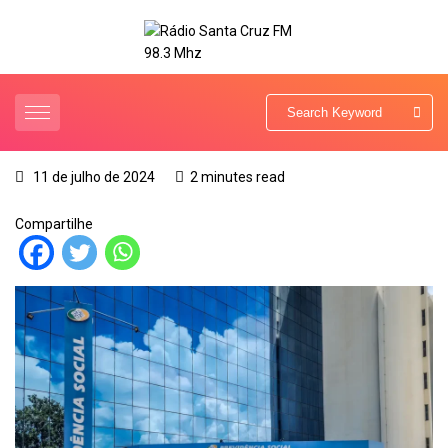
11 de julho de 2024
2 minutes read
Compartilhe