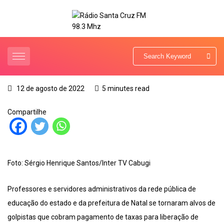
12 de agosto de 2022
5 minutes read
Compartilhe
Foto: Sérgio Henrique Santos/Inter TV Cabugi
Professores e servidores administrativos da rede pública de
educação do estado e da prefeitura de Natal se tornaram alvos de
golpistas que cobram pagamento de taxas para liberação de