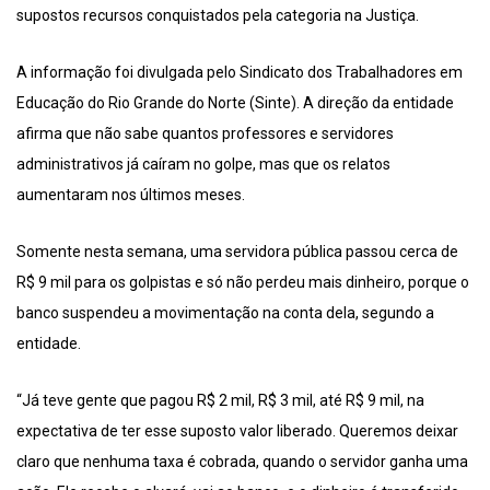
supostos recursos conquistados pela categoria na Justiça.
A informação foi divulgada pelo Sindicato dos Trabalhadores em
Educação do Rio Grande do Norte (Sinte). A direção da entidade
afirma que não sabe quantos professores e servidores
administrativos já caíram no golpe, mas que os relatos
aumentaram nos últimos meses.
Somente nesta semana, uma servidora pública passou cerca de
R$ 9 mil para os golpistas e só não perdeu mais dinheiro, porque o
banco suspendeu a movimentação na conta dela, segundo a
entidade.
“Já teve gente que pagou R$ 2 mil, R$ 3 mil, até R$ 9 mil, na
expectativa de ter esse suposto valor liberado. Queremos deixar
claro que nenhuma taxa é cobrada, quando o servidor ganha uma