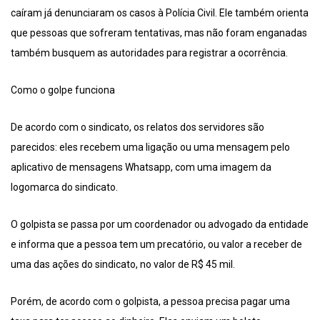
caíram já denunciaram os casos à Polícia Civil. Ele também orienta
que pessoas que sofreram tentativas, mas não foram enganadas
também busquem as autoridades para registrar a ocorrência.
Como o golpe funciona
De acordo com o sindicato, os relatos dos servidores são
parecidos: eles recebem uma ligação ou uma mensagem pelo
aplicativo de mensagens Whatsapp, com uma imagem da
logomarca do sindicato.
O golpista se passa por um coordenador ou advogado da entidade
e informa que a pessoa tem um precatório, ou valor a receber de
uma das ações do sindicato, no valor de R$ 45 mil.
Porém, de acordo com o golpista, a pessoa precisa pagar uma