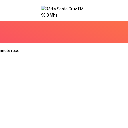
minute read