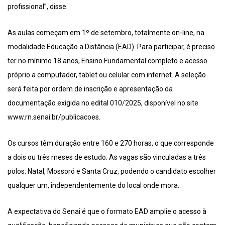
profissional”, disse.
As aulas começam em 1º de setembro, totalmente on-line, na
modalidade Educação a Distância (EAD). Para participar, é preciso
ter no mínimo 18 anos, Ensino Fundamental completo e acesso
próprio a computador, tablet ou celular com internet. A seleção
será feita por ordem de inscrição e apresentação da
documentação exigida no edital 010/2025, disponível no site
www.rn.senai.br/publicacoes.
Os cursos têm duração entre 160 e 270 horas, o que corresponde
a dois ou três meses de estudo. As vagas são vinculadas a três
polos: Natal, Mossoró e Santa Cruz, podendo o candidato escolher
qualquer um, independentemente do local onde mora.
A expectativa do Senai é que o formato EAD amplie o acesso à