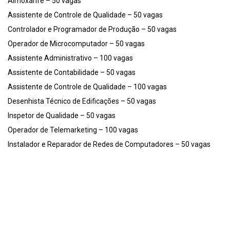
Almoxarife – 50 vagas
Assistente de Controle de Qualidade – 50 vagas
Controlador e Programador de Produção – 50 vagas
Operador de Microcomputador – 50 vagas
Assistente Administrativo – 100 vagas
Assistente de Contabilidade – 50 vagas
Assistente de Controle de Qualidade – 100 vagas
Desenhista Técnico de Edificações – 50 vagas
Inspetor de Qualidade – 50 vagas
Operador de Telemarketing – 100 vagas
Instalador e Reparador de Redes de Computadores – 50 vagas