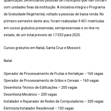
qualificação, beneficiando pessoas de municípios que não contam
com unidades fixas da instituição. A iniciativa integra o Programa
de Gratuidade Regimental, voltado a pessoas de baixa renda. No
primeiro semestre deste ano, foram realizadas 9.401 matrículas
em cursos gratuitos presenciais, semipresenciais e on-line no
estado, de um total previsto de 17.033 para 2025.
Cursos gratuitos em Natal, Santa Cruz e Mossoró
Natal
Operador de Processamento de Frutas e Hortaliças – 160 vagas
Operador de Processamento de Grãos e Cereais – 160 vagas
Desenhista Técnico de Edificações – 200 vagas
Desenhista Mecânico – 200 vagas
Instalador e Reparador de Redes de Computadores – 200 vagas
Eletricista Instalador Residencial – 150 vagas