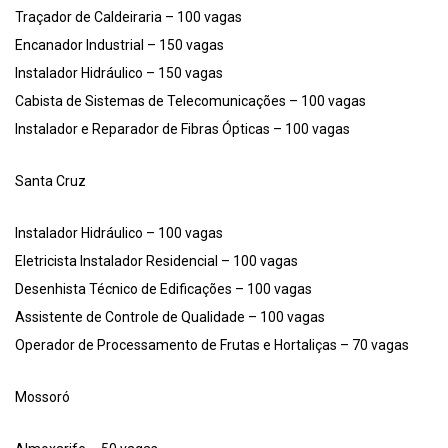
Traçador de Caldeiraria – 100 vagas
Encanador Industrial – 150 vagas
Instalador Hidráulico – 150 vagas
Cabista de Sistemas de Telecomunicações – 100 vagas
Instalador e Reparador de Fibras Ópticas – 100 vagas
Santa Cruz
Instalador Hidráulico – 100 vagas
Eletricista Instalador Residencial – 100 vagas
Desenhista Técnico de Edificações – 100 vagas
Assistente de Controle de Qualidade – 100 vagas
Operador de Processamento de Frutas e Hortaliças – 70 vagas
Mossoró