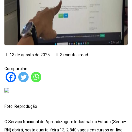
13 de agosto de 2025
3 minutes read
Compartilhe
Foto: Reprodução
O Serviço Nacional de Aprendizagem Industrial do Estado (Senai–
RN) abrirá, nesta quarta-feira 13, 2.840 vagas em cursos on-line