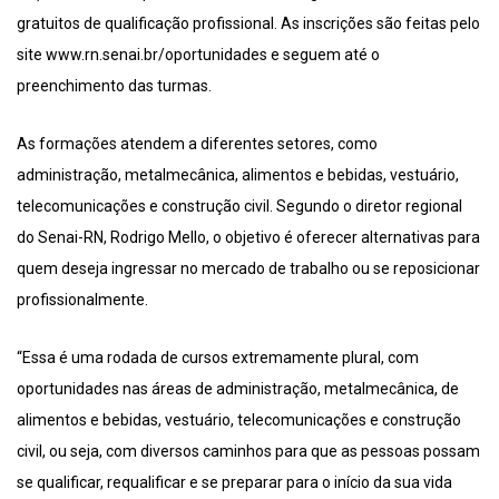
gratuitos de qualificação profissional. As inscrições são feitas pelo
site www.rn.senai.br/oportunidades e seguem até o
preenchimento das turmas.
As formações atendem a diferentes setores, como
administração, metalmecânica, alimentos e bebidas, vestuário,
telecomunicações e construção civil. Segundo o diretor regional
do Senai-RN, Rodrigo Mello, o objetivo é oferecer alternativas para
quem deseja ingressar no mercado de trabalho ou se reposicionar
profissionalmente.
“Essa é uma rodada de cursos extremamente plural, com
oportunidades nas áreas de administração, metalmecânica, de
alimentos e bebidas, vestuário, telecomunicações e construção
civil, ou seja, com diversos caminhos para que as pessoas possam
se qualificar, requalificar e se preparar para o início da sua vida