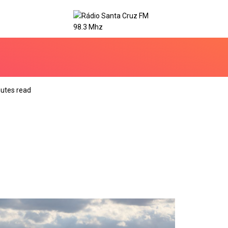
utes read