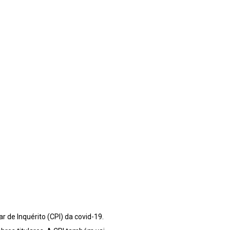
de Inquérito (CPI) da covid-19.