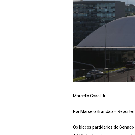
Marcello Casal Jr
Por Marcelo Brandão – Repórter 
Os blocos partidários do Senado