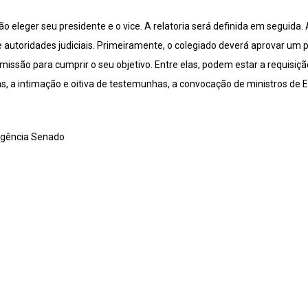
eleger seu presidente e o vice. A relatoria será definida em seguida. 
 autoridades judiciais. Primeiramente, o colegiado deverá aprovar um p
missão para cumprir o seu objetivo. Entre elas, podem estar a requisiçã
cias, a intimação e oitiva de testemunhas, a convocação de ministros de 
gência Senado