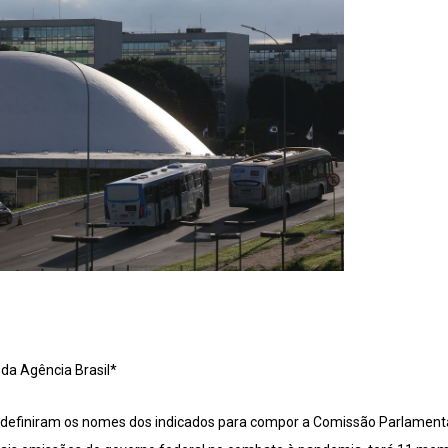
da Agência Brasil*
 definiram os nomes dos indicados para compor a Comissão Parlamentar 