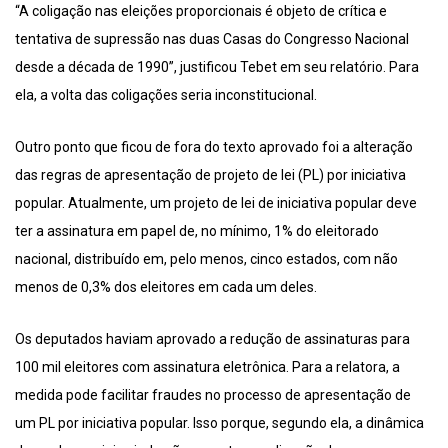
“A coligação nas eleições proporcionais é objeto de crítica e
tentativa de supressão nas duas Casas do Congresso Nacional
desde a década de 1990”, justificou Tebet em seu relatório. Para
ela, a volta das coligações seria inconstitucional.
Outro ponto que ficou de fora do texto aprovado foi a alteração
das regras de apresentação de projeto de lei (PL) por iniciativa
popular. Atualmente, um projeto de lei de iniciativa popular deve
ter a assinatura em papel de, no mínimo, 1% do eleitorado
nacional, distribuído em, pelo menos, cinco estados, com não
menos de 0,3% dos eleitores em cada um deles.
Os deputados haviam aprovado a redução de assinaturas para
100 mil eleitores com assinatura eletrônica. Para a relatora, a
medida pode facilitar fraudes no processo de apresentação de
um PL por iniciativa popular. Isso porque, segundo ela, a dinâmica