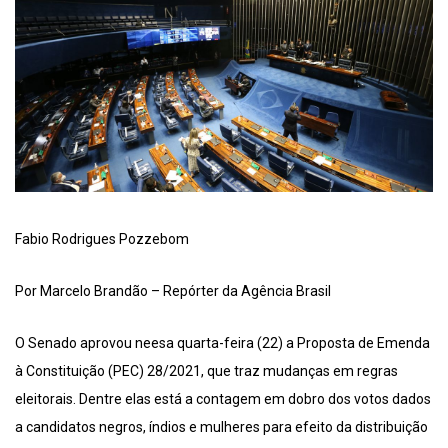
Fabio Rodrigues Pozzebom
Por Marcelo Brandão – Repórter da Agência Brasil
O Senado aprovou neesa quarta-feira (22) a Proposta de Emenda
à Constituição (PEC) 28/2021, que traz mudanças em regras
eleitorais. Dentre elas está a contagem em dobro dos votos dados
a candidatos negros, índios e mulheres para efeito da distribuição