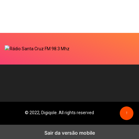
© 2022, Digiqole. All rights reserved
↑
Sair da versão mobile