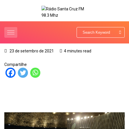
23 de setembro de 2021
4 minutes read
Compartilhe