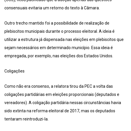
consensuais evitaria um retorno do texto à Câmara.
Outro trecho mantido foi a possibilidade de realização de
plebiscitos municipais durante o processo eleitoral. A ideia é
utilizar a estrutura já dispensada nas eleições em plebiscitos que
sejam necessários em determinado município. Essa ideia é
empregada, por exemplo, nas eleições dos Estados Unidos.
Coligações
Como não era consenso, a relatora tirou da PEC a volta das
coligações partidárias em eleições proporcionais (deputados e
vereadores). A coligação partidária nessas circunstâncias havia
sido extinta na reforma eleitoral de 2017, mas os deputados
tentaram reintroduzi-la.