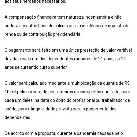
aos seus herdeiros necessários.
A compensação financeira tem natureza indenizatória e não
poderá constituir base de cálculo para a incidência de imposto de
renda ou de contribuição previdenciária.
O pagamento será feito em uma única prestação de valor variável
devida a cada um dos dependentes menores de 21 anos, ou 24
anos se cursando curso superior.
O valor será calculado mediante a multiplicação da quantia de R$
10 mil pelo número de anos inteiros e incompletos que falte, para
cada um deles, na data do óbito do profissional ou trabalhador de
saúde, para atingir a idade prevista para o pagamento dos
dependentes.
De acordo com a proposta, durante a pandemia causada pelo