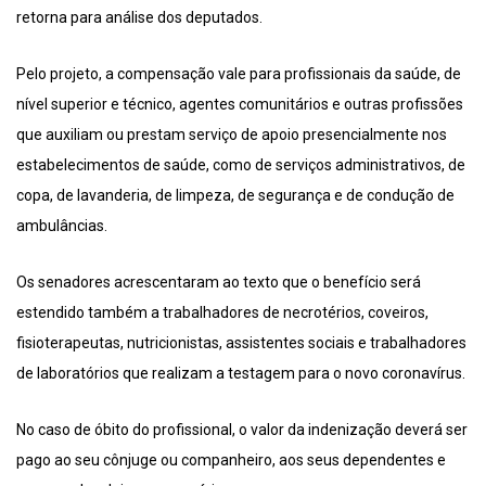
retorna para análise dos deputados.
Pelo projeto, a compensação vale para profissionais da saúde, de
nível superior e técnico, agentes comunitários e outras profissões
que auxiliam ou prestam serviço de apoio presencialmente nos
estabelecimentos de saúde, como de serviços administrativos, de
copa, de lavanderia, de limpeza, de segurança e de condução de
ambulâncias.
Os senadores acrescentaram ao texto que o benefício será
estendido também a trabalhadores de necrotérios, coveiros,
fisioterapeutas, nutricionistas, assistentes sociais e trabalhadores
de laboratórios que realizam a testagem para o novo coronavírus.
No caso de óbito do profissional, o valor da indenização deverá ser
pago ao seu cônjuge ou companheiro, aos seus dependentes e