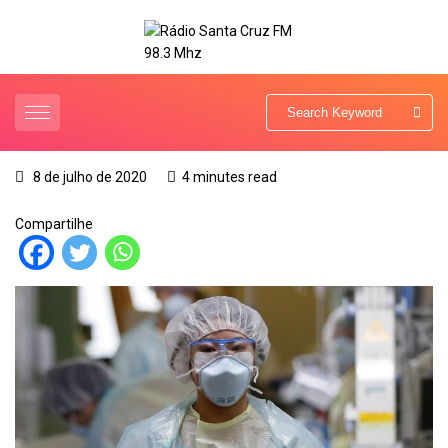
8 de julho de 2020
4 minutes read
Compartilhe