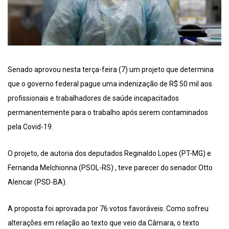
Senado aprovou nesta terça-feira (7) um projeto que determina
que o governo federal pague uma indenização de R$ 50 mil aos
profissionais e trabalhadores de saúde incapacitados
permanentemente para o trabalho após serem contaminados
pela Covid-19.
O projeto, de autoria dos deputados Reginaldo Lopes (PT-MG) e
Fernanda Melchionna (PSOL-RS) , teve parecer do senador Otto
Alencar (PSD-BA).
A proposta foi aprovada por 76 votos favoráveis. Como sofreu
alterações em relação ao texto que veio da Câmara, o texto