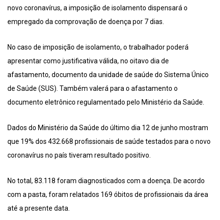
novo coronavírus, a imposição de isolamento dispensará o
empregado da comprovação de doença por 7 dias.
No caso de imposição de isolamento, o trabalhador poderá
apresentar como justificativa válida, no oitavo dia de
afastamento, documento da unidade de saúde do Sistema Único
de Saúde (SUS). Também valerá para o afastamento o
documento eletrônico regulamentado pelo Ministério da Saúde.
Dados do Ministério da Saúde do último dia 12 de junho mostram
que 19% dos 432.668 profissionais de saúde testados para o novo
coronavírus no país tiveram resultado positivo.
No total, 83.118 foram diagnosticados com a doença. De acordo
com a pasta, foram relatados 169 óbitos de profissionais da área
até a presente data.