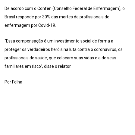
De acordo com o Confen (Conselho Federal de Enfermagem), o
Brasil responde por 30% das mortes de profissionais de
enfermagem por Covid-19.
“Essa compensação é um investimento social de forma a
proteger os verdadeiros heróis na luta contra o coronavírus, os
profissionais de saúde, que colocam suas vidas e a de seus
familiares em risco”, disse o relator.
Por Folha