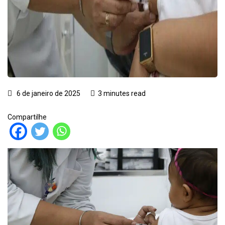
6 de janeiro de 2025
3 minutes read
Compartilhe