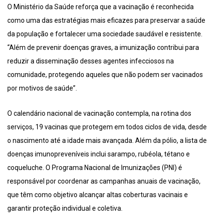
O Ministério da Saúde reforça que a vacinação é reconhecida
como uma das estratégias mais eficazes para preservar a saúde
da população e fortalecer uma sociedade saudável e resistente.
“Além de prevenir doenças graves, a imunização contribui para
reduzir a disseminação desses agentes infecciosos na
comunidade, protegendo aqueles que não podem ser vacinados
por motivos de saúde”.
O calendário nacional de vacinação contempla, na rotina dos
serviços, 19 vacinas que protegem em todos ciclos de vida, desde
o nascimento até a idade mais avançada. Além da pólio, a lista de
doenças imunopreveníveis inclui sarampo, rubéola, tétano e
coqueluche. O Programa Nacional de Imunizações (PNI) é
responsável por coordenar as campanhas anuais de vacinação,
que têm como objetivo alcançar altas coberturas vacinais e
garantir proteção individual e coletiva.