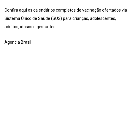
Confira aqui os calendários completos de vacinação ofertados via
Sistema Único de Saúde (SUS) para crianças, adolescentes,
adultos, idosos e gestantes.
Agência Brasil