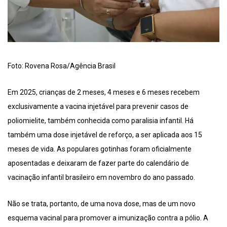
Foto: Rovena Rosa/Agência Brasil
Em 2025, crianças de 2 meses, 4 meses e 6 meses recebem
exclusivamente a vacina injetável para prevenir casos de
poliomielite, também conhecida como paralisia infantil. Há
também uma dose injetável de reforço, a ser aplicada aos 15
meses de vida. As populares gotinhas foram oficialmente
aposentadas e deixaram de fazer parte do calendário de
vacinação infantil brasileiro em novembro do ano passado.
Não se trata, portanto, de uma nova dose, mas de um novo
esquema vacinal para promover a imunização contra a pólio. A