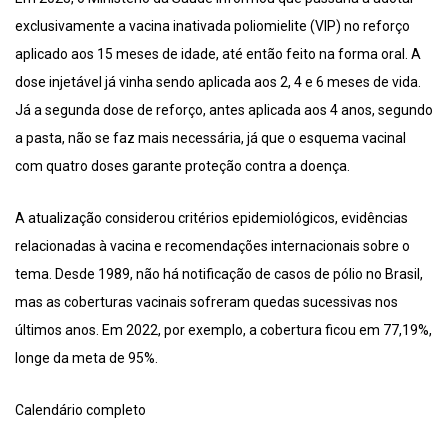
exclusivamente a vacina inativada poliomielite (VIP) no reforço
aplicado aos 15 meses de idade, até então feito na forma oral. A
dose injetável já vinha sendo aplicada aos 2, 4 e 6 meses de vida.
Já a segunda dose de reforço, antes aplicada aos 4 anos, segundo
a pasta, não se faz mais necessária, já que o esquema vacinal
com quatro doses garante proteção contra a doença.
A atualização considerou critérios epidemiológicos, evidências
relacionadas à vacina e recomendações internacionais sobre o
tema. Desde 1989, não há notificação de casos de pólio no Brasil,
mas as coberturas vacinais sofreram quedas sucessivas nos
últimos anos. Em 2022, por exemplo, a cobertura ficou em 77,19%,
longe da meta de 95%.
Calendário completo