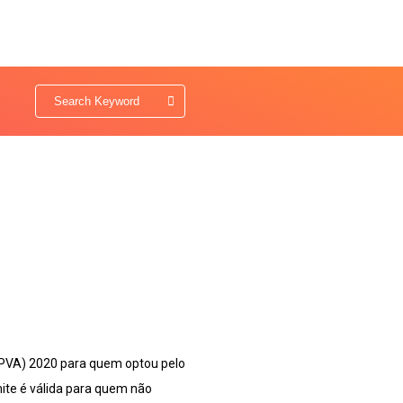
IPVA) 2020 para quem optou pelo
mite é válida para quem não