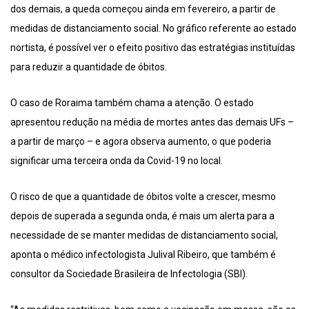
dos demais, a queda começou ainda em fevereiro, a partir de
medidas de distanciamento social. No gráfico referente ao estado
nortista, é possível ver o efeito positivo das estratégias instituídas
para reduzir a quantidade de óbitos.
O caso de Roraima também chama a atenção. O estado
apresentou redução na média de mortes antes das demais UFs –
a partir de março – e agora observa aumento, o que poderia
significar uma terceira onda da Covid-19 no local.
O risco de que a quantidade de óbitos volte a crescer, mesmo
depois de superada a segunda onda, é mais um alerta para a
necessidade de se manter medidas de distanciamento social,
aponta o médico infectologista Julival Ribeiro, que também é
consultor da Sociedade Brasileira de Infectologia (SBI).