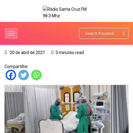
20 de abril de 2021
3 minutes read
Compartilhe