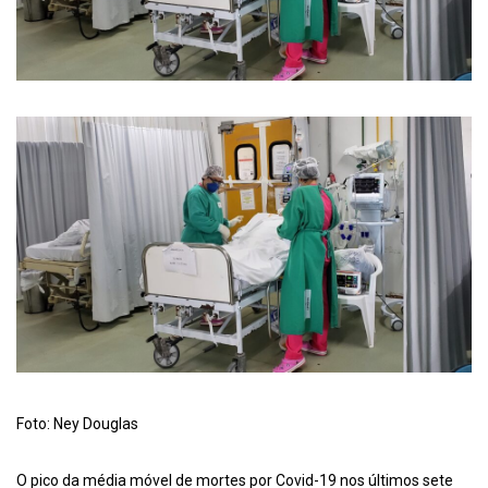
Foto: Ney Douglas
O pico da média móvel de mortes por Covid-19 nos últimos sete