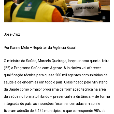
José Cruz
Por Karine Melo – Repórter da Agência Brasil
O ministro da Saúde, Marcelo Queiroga, lançou nessa quarta-feira
(22) o Programa Saúde com Agente. A iniciativa vai oferecer
qualificação técnica para quase 200 mil agentes comunitários de
saúde e de endemias em todo o país. Classificado pelo Ministério
da Saúde como o maior programa de formação técnica na área
da saúde no formato híbrido – presencial e a distância — de forma
integrada do país, as inscrições foram encerradas em abril e
tiveram adesão de 5.452 municípios, o que corresponde 98% do