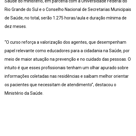
Saúde do ministério, em parceria com a Universidade Federal do
Rio Grande do Sul e o Conselho Nacional de Secretarias Municipais
de Saúde, no total, serão 1.275 horas/aula e duração mínima de
dez meses.
“O curso reforça a valorização dos agentes, que desempenham
papel relevante como educadores para a cidadania na Saúde, por
meio de maior atuação na prevenção e no cuidado das pessoas. O
intuito é que esses profissionais tenham um olhar apurado sobre
informações coletadas nas residências e saibam melhor orientar
os pacientes que necessitam de atendimento”, destacou o
Ministério da Saúde.