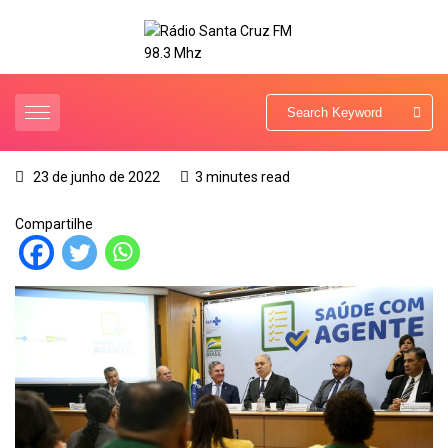
23 de junho de 2022
3 minutes read
Compartilhe