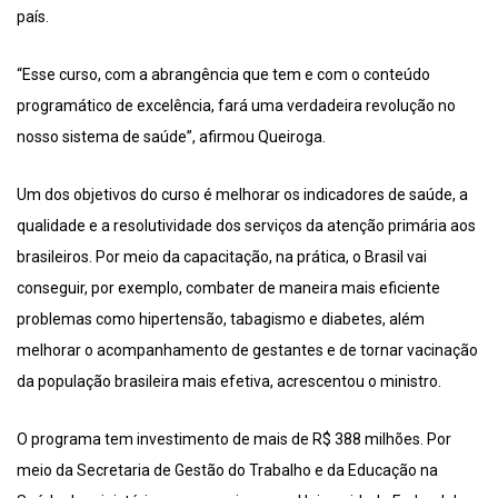
país.
“Esse curso, com a abrangência que tem e com o conteúdo
programático de excelência, fará uma verdadeira revolução no
nosso sistema de saúde”, afirmou Queiroga.
Um dos objetivos do curso é melhorar os indicadores de saúde, a
qualidade e a resolutividade dos serviços da atenção primária aos
brasileiros. Por meio da capacitação, na prática, o Brasil vai
conseguir, por exemplo, combater de maneira mais eficiente
problemas como hipertensão, tabagismo e diabetes, além
melhorar o acompanhamento de gestantes e de tornar vacinação
da população brasileira mais efetiva, acrescentou o ministro.
O programa tem investimento de mais de R$ 388 milhões. Por
meio da Secretaria de Gestão do Trabalho e da Educação na