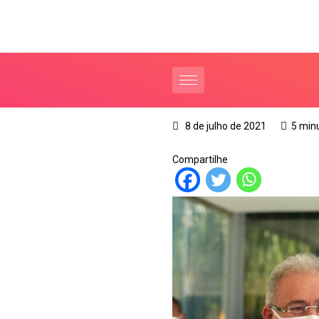
8 de julho de 2021
5 min
Compartilhe