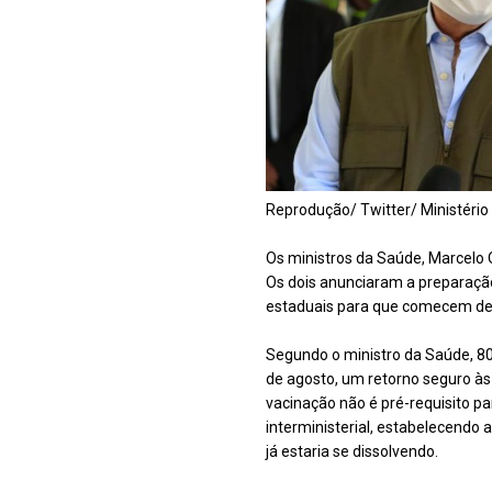
Reprodução/ Twitter/ Ministéri
Os ministros da Saúde, Marcelo Q
Os dois anunciaram a preparação
estaduais para que comecem de 
Segundo o ministro da Saúde, 80%
de agosto, um retorno seguro às
vacinação não é pré-requisito pa
interministerial, estabelecendo a
já estaria se dissolvendo.