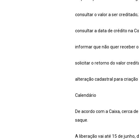
consultar o valor a ser creditado;
consultar a data de crédito na C
informar que não quer receber o 
solicitar o retorno do valor cred
alteração cadastral para criação
Calendário
De acordo com a Caixa, cerca de
saque.
A liberação vai até 15 de junho,