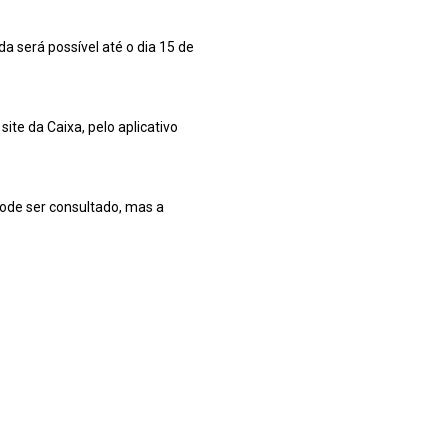
da será possível até o dia 15 de
ite da Caixa, pelo aplicativo
pode ser consultado, mas a