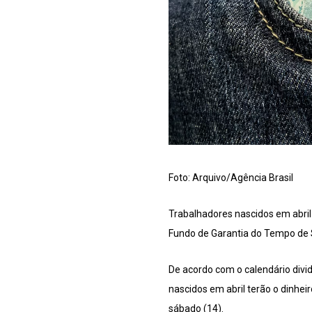
Foto: Arquivo/Agência Brasil
Trabalhadores nascidos em abril 
Fundo de Garantia do Tempo de 
De acordo com o calendário divi
nascidos em abril terão o dinhei
sábado (14).