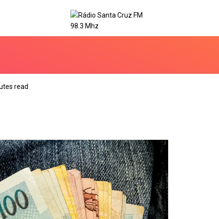
utes read