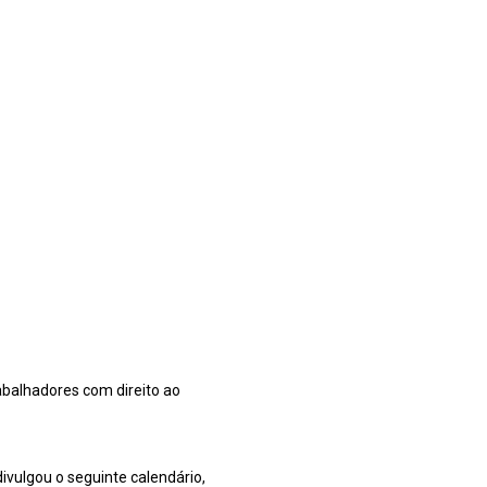
abalhadores com direito ao
ivulgou o seguinte calendário,