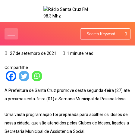
27 de setembro de 2021
1 minute read
Compartilhe
A Prefeitura de Santa Cruz promove desta segunda-feira (27) até
a próxima sexta-feira (01) a Semana Municipal da Pessoa Idosa.
Uma vasta programação foi preparada para acolher os idosos de
nossa cidade, que são atendidos pelos Clubes de Idosos, ligados a
Secretaria Municipal de Assistência Social.