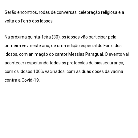
Serão encontros, rodas de conversas, celebração religiosa e a
volta do Forró dos Idosos.
Na próxima quinta-feira (30), os idosos vão participar pela
primeira vez neste ano, de uma edição especial do Forró dos
Idosos, com animação do cantor Messias Paraguai. O evento vai
acontecer respeitando todos os protocolos de biossegurança,
com os idosos 100% vacinados, com as duas doses da vacina
contra a Covid-19.