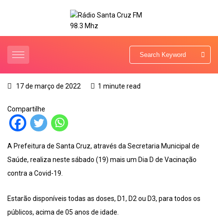
17 de março de 2022
1 minute read
Compartilhe
A Prefeitura de Santa Cruz, através da Secretaria Municipal de
Saúde, realiza neste sábado (19) mais um Dia D de Vacinação
contra a Covid-19.
Estarão disponíveis todas as doses, D1, D2 ou D3, para todos os
públicos, acima de 05 anos de idade.