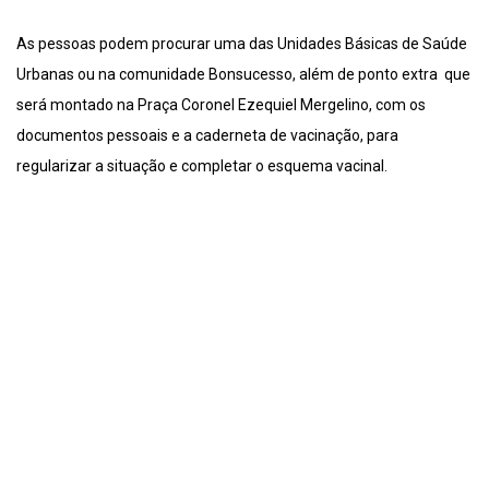
As pessoas podem procurar uma das Unidades Básicas de Saúde
Urbanas ou na comunidade Bonsucesso, além de ponto extra que
será montado na Praça Coronel Ezequiel Mergelino, com os
documentos pessoais e a caderneta de vacinação, para
regularizar a situação e completar o esquema vacinal.