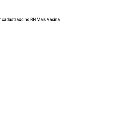
r cadastrado no RN Mais Vacina