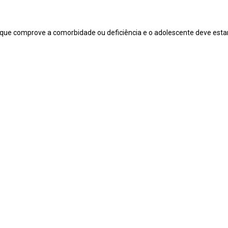
 que comprove a comorbidade ou deficiência e o adolescente deve esta