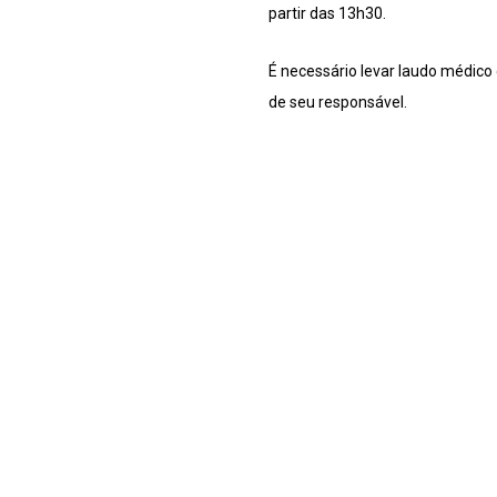
partir das 13h30.
É necessário levar laudo médico
de seu responsável.