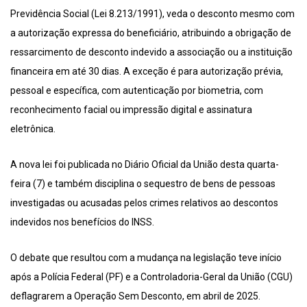
Previdência Social (Lei 8.213/1991), veda o desconto mesmo com
a autorização expressa do beneficiário, atribuindo a obrigação de
ressarcimento de desconto indevido a associação ou a instituição
financeira em até 30 dias. A exceção é para autorização prévia,
pessoal e específica, com autenticação por biometria, com
reconhecimento facial ou impressão digital e assinatura
eletrônica.
A nova lei foi publicada no Diário Oficial da União desta quarta-
feira (7) e também disciplina o sequestro de bens de pessoas
investigadas ou acusadas pelos crimes relativos ao descontos
indevidos nos benefícios do INSS.
O debate que resultou com a mudança na legislação teve início
após a Polícia Federal (PF) e a Controladoria-Geral da União (CGU)
deflagrarem a Operação Sem Desconto, em abril de 2025.