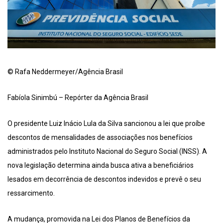
© Rafa Neddermeyer/Agência Brasil
Fabíola Sinimbú – Repórter da Agência Brasil
O presidente Luiz Inácio Lula da Silva sancionou a lei que proíbe
descontos de mensalidades de associações nos benefícios
administrados pelo Instituto Nacional do Seguro Social (INSS). A
nova legislação determina ainda busca ativa a beneficiários
lesados em decorrência de descontos indevidos e prevê o seu
ressarcimento.
A mudança, promovida na Lei dos Planos de Benefícios da