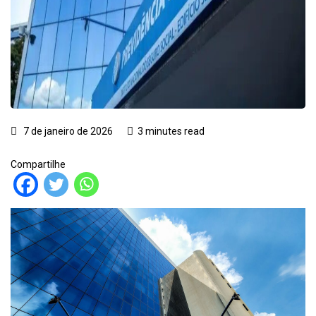
7 de janeiro de 2026
3 minutes read
Compartilhe