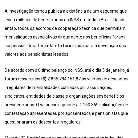
A investigação tornou pública a existência de um esquema que
lesou milhões de beneficiários do INSS em todo o Brasil. Desde
então, todos os acordos de cooperação técnica que permitiam
mensalidades associativas diretamente nos benefícios foram
suspensos. Uma força-tarefa foi iniciada para a devolução dos
valores aos pensionistas lesados.
De acordo com o último balanço do INSS, até o dia 5 de janeiro já
foram ressarcidos R$ 2.835.784.151,87 às vítimas de descontos
irregulares de mensalidades cobradas por associações,
sindicatos, entidades de classe e organizações em benefícios
previdenciários. O valor corresponde a 4.160.369 solicitações de
contestação apresentadas por aposentados e pensionistas que
questionaram os descontos irregulares.