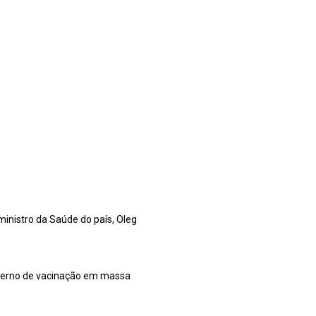
-ministro da Saúde do país, Oleg
overno de vacinação em massa