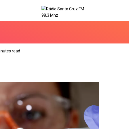
inutes read