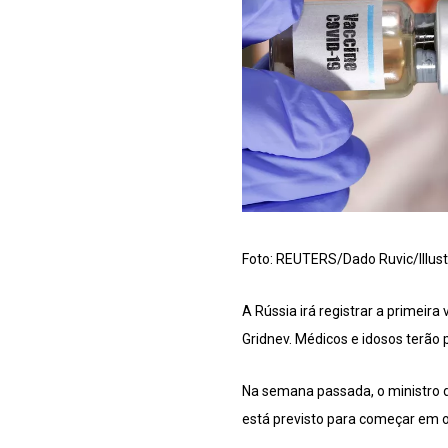
Foto: REUTERS/Dado Ruvic/Illust
A Rússia irá registrar a primeira
Gridnev. Médicos e idosos terão 
Na semana passada, o ministro 
está previsto para começar em 