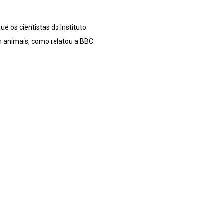
e os cientistas do Instituto
 animais, como relatou a BBC.