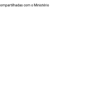
compartilhadas com o Ministério