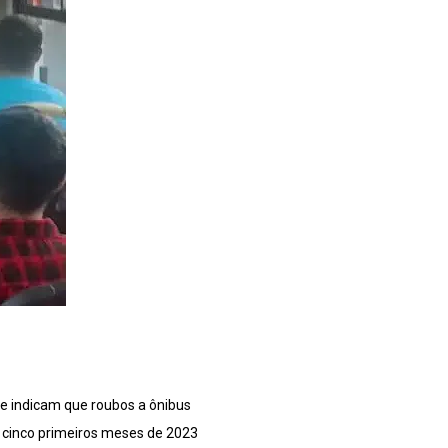
ue indicam que roubos a ônibus
 cinco primeiros meses de 2023