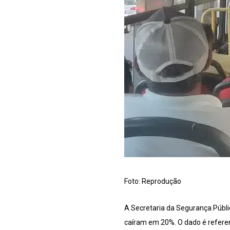
Foto: Reprodução
A Secretaria da Segurança Públi
caíram em 20%. O dado é referen