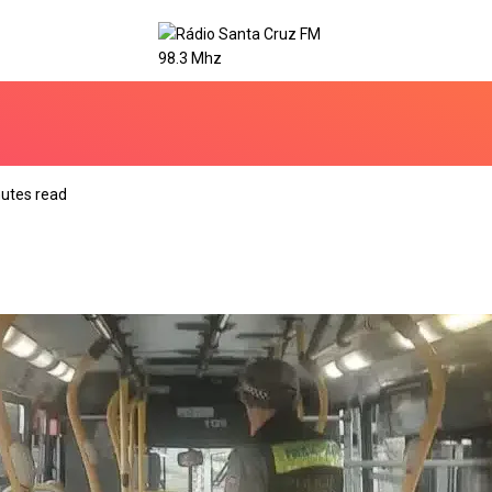
utes read