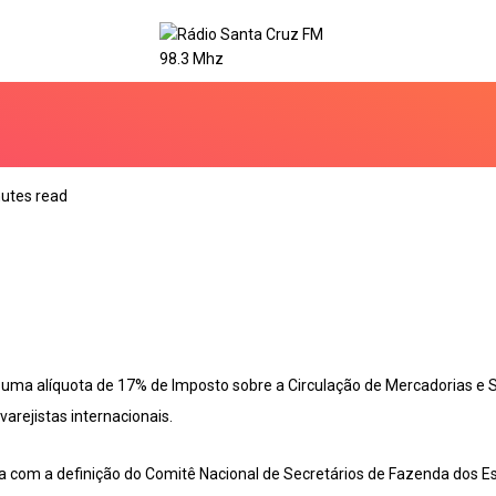
utes read
r uma alíquota de 17% de Imposto sobre a Circulação de Mercadorias e
arejistas internacionais.
com a definição do Comitê Nacional de Secretários de Fazenda dos Est