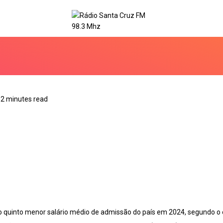
2 minutes read
 o quinto menor salário médio de admissão do país em 2024, segundo o 