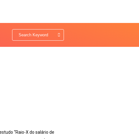
estudo “Raio-X do salário de