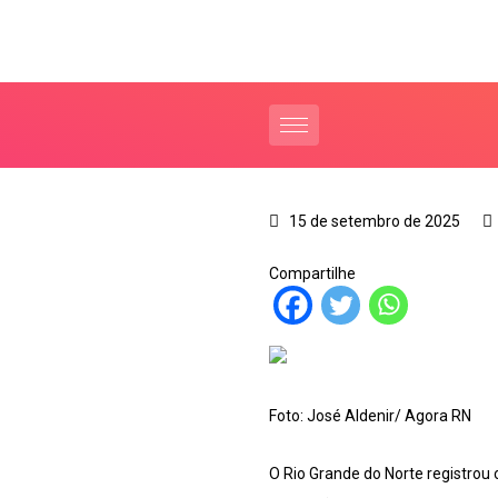
15 de setembro de 2025
Compartilhe
Foto: José Aldenir/ Agora RN
O Rio Grande do Norte registrou