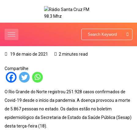
19 de maio de 2021
2 minutes read
Compartilhe
O Rio Grande do Norte registrou 251.928 casos confirmados de
Covid-19 desde o início da pandemia. A doença provocou a morte
de 5.867 pessoas no estado. Os dados estão no boletim
epidemiológico da Secretaria de Estado da Saúde Pública (Sesap)
desta terça-feira (18).