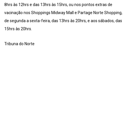
8hrs às 12hrs e das 13hrs às 15hrs, ou nos pontos extras de
vacinação nos Shoppings Midway Mall e Partage Norte Shopping,
de segunda a sexta-feira, das 13hrs às 20hrs, e aos sábados, das
15hrs às 20hrs.
Tribuna do Norte