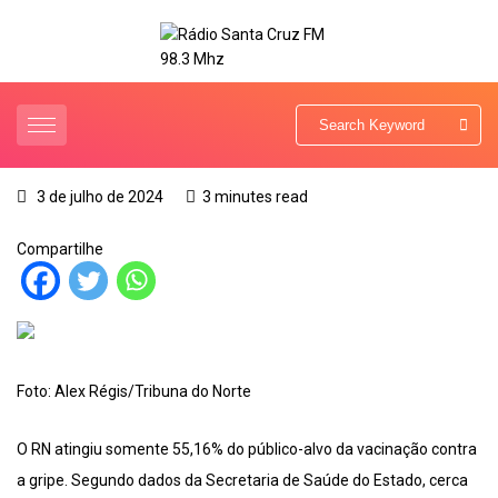
3 de julho de 2024
3 minutes read
Compartilhe
Foto: Alex Régis/Tribuna do Norte
O RN atingiu somente 55,16% do público-alvo da vacinação contra
a gripe. Segundo dados da Secretaria de Saúde do Estado, cerca