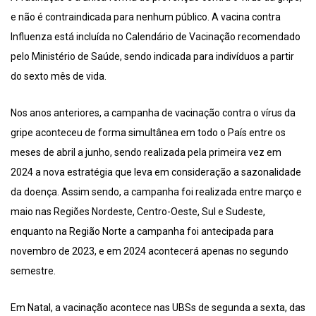
e não é contraindicada para nenhum público. A vacina contra
Influenza está incluída no Calendário de Vacinação recomendado
pelo Ministério de Saúde, sendo indicada para indivíduos a partir
do sexto mês de vida.
Nos anos anteriores, a campanha de vacinação contra o vírus da
gripe aconteceu de forma simultânea em todo o País entre os
meses de abril a junho, sendo realizada pela primeira vez em
2024 a nova estratégia que leva em consideração a sazonalidade
da doença. Assim sendo, a campanha foi realizada entre março e
maio nas Regiões Nordeste, Centro-Oeste, Sul e Sudeste,
enquanto na Região Norte a campanha foi antecipada para
novembro de 2023, e em 2024 acontecerá apenas no segundo
semestre.
Em Natal, a vacinação acontece nas UBSs de segunda a sexta, das