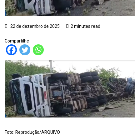
22 de dezembro de 2025
2 minutes read
Compartilhe
Foto: Reprodução/ARQUIVO