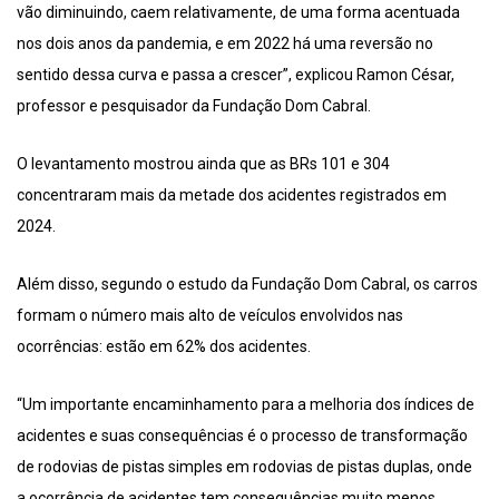
vão diminuindo, caem relativamente, de uma forma acentuada
nos dois anos da pandemia, e em 2022 há uma reversão no
sentido dessa curva e passa a crescer”, explicou Ramon César,
professor e pesquisador da Fundação Dom Cabral.
O levantamento mostrou ainda que as BRs 101 e 304
concentraram mais da metade dos acidentes registrados em
2024.
Além disso, segundo o estudo da Fundação Dom Cabral, os carros
formam o número mais alto de veículos envolvidos nas
ocorrências: estão em 62% dos acidentes.
“Um importante encaminhamento para a melhoria dos índices de
acidentes e suas consequências é o processo de transformação
de rodovias de pistas simples em rodovias de pistas duplas, onde
a ocorrência de acidentes tem consequências muito menos