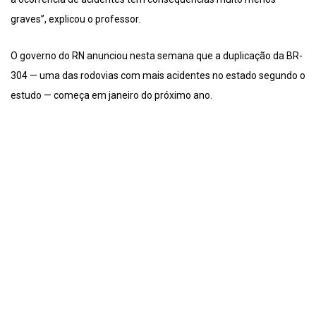
graves”, explicou o professor.
O governo do RN anunciou nesta semana que a duplicação da BR-
304 — uma das rodovias com mais acidentes no estado segundo o
estudo — começa em janeiro do próximo ano.