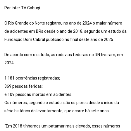
Por Inter TV Cabugi
O Rio Grande do Norte registrou no ano de 2024 o maior número
de acidentes em BRs desde o ano de 2018, segundo um estudo da
Fundação Dom Cabral publicado no final deste ano de 2025.
De acordo com o estudo, as rodovias federais no RN tiveram, em
2024:
1.181 ocorrências registradas;
369 pessoas feridas;
e 109 pessoas mortas em acidentes.
Os números, segundo o estudo, são os piores desde o início da
série histórica do levantamento, que ocorre há sete anos.
“Em 2018 tínhamos um patamar mais elevado, esses números