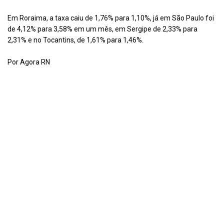
Em Roraima, a taxa caiu de 1,76% para 1,10%, já em São Paulo foi
de 4,12% para 3,58% em um mês, em Sergipe de 2,33% para
2,31% e no Tocantins, de 1,61% para 1,46%.
Por Agora RN