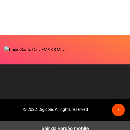
© 2022, Digiqole. All rights reserved
↑
Sair da versão mobile