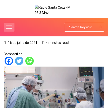
16 de julho de 2021
4 minutes read
Compartilhe