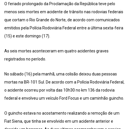
O feriado prolongado da Proclamação da República teve pelo
menos seis mortes em acidente de trânsito nas rodovias federais
que cortam o Rio Grande do Norte, de acordo com comunicados
emitidos pela Polícia Rodoviária Federal entre a última sexta-feira
(15) e este domingo (17).
As seis mortes aconteceram em quatro acidentes graves
registrados no período.
No sábado (16) pela manhã, uma colisão deixou duas pessoas
mortas na BR-101 Sul. De acordo com a Polícia Rodoviária Federal,
o acidente ocorreu por volta das 10h30 no km 136 da rodovia
federal e envolveu um veículo Ford Focus e um caminhão guincho.
O guincho estava no acostamento realizando a remoção de um
Fiat Siena, que tinha se envolvido em um acidente anterior e