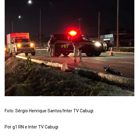
Foto: Sérgio Henrique Santos/Inter TV Cabugi
Por g1 RN e Inter TV Cabugi