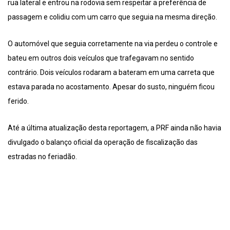
rua lateral e entrou na rodovia sem respeitar a preferência de
passagem e colidiu com um carro que seguia na mesma direção.
O automóvel que seguia corretamente na via perdeu o controle e
bateu em outros dois veículos que trafegavam no sentido
contrário. Dois veículos rodaram a bateram em uma carreta que
estava parada no acostamento. Apesar do susto, ninguém ficou
ferido.
Até a última atualização desta reportagem, a PRF ainda não havia
divulgado o balanço oficial da operação de fiscalização das
estradas no feriadão.