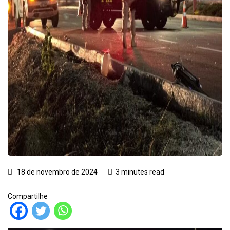
18 de novembro de 2024
3 minutes read
Compartilhe