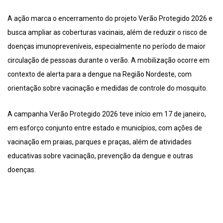
A ação marca o encerramento do projeto Verão Protegido 2026 e
busca ampliar as coberturas vacinais, além de reduzir o risco de
doenças imunopreveníveis, especialmente no período de maior
circulação de pessoas durante o verão. A mobilização ocorre em
contexto de alerta para a dengue na Região Nordeste, com
orientação sobre vacinação e medidas de controle do mosquito.
A campanha Verão Protegido 2026 teve início em 17 de janeiro,
em esforço conjunto entre estado e municípios, com ações de
vacinação em praias, parques e praças, além de atividades
educativas sobre vacinação, prevenção da dengue e outras
doenças.