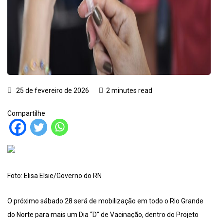
25 de fevereiro de 2026
2 minutes read
Compartilhe
Foto: Elisa Elsie/Governo do RN
O próximo sábado 28 será de mobilização em todo o Rio Grande
do Norte para mais um Dia “D” de Vacinação, dentro do Projeto