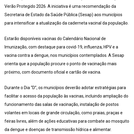
Verão Protegido 2026. A iniciativa é uma recomendação da
Secretaria de Estado da Saúde Pública (Sesap) aos municípios
para intensificar a atualização da caderneta vacinal da população.
Estarão disponíveis vacinas do Calendário Nacional de
Imunização, com destaque para covid-19, influenza, HPV e a
vacina contra a dengue, nos municípios contemplados. A Sesap
orienta que a população procure o ponto de vacinação mais
próximo, com documento oficial e cartão de vacina.
Durante o Dia “D”, os municípios deverão adotar estratégias para
facilitar o acesso da população às vacinas, incluindo ampliação do
funcionamento das salas de vacinação, instalação de postos
volantes em locais de grande circulação, como praias, praças e
feiras livres, além de ações educativas para combate ao mosquito
da dengue e doenças de transmissão hídrica e alimentar.