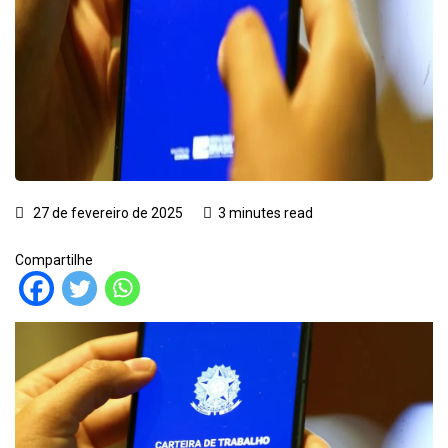
27 de fevereiro de 2025
3 minutes read
Compartilhe