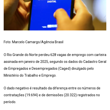
Foto: Marcelo Camargo/Agência Brasil
O Rio Grande do Norte perdeu 628 vagas de emprego com carteira
assinada em janeiro de 2025, segundo os dados do Cadastro Geral
de Empregados e Desempregados (Caged) divulgado pelo
Ministério do Trabalho e Emprego.
O dado negativo é resultado da diferença entre os números de
contratações (19.694) e de demissões (20.322) registrados no
período.