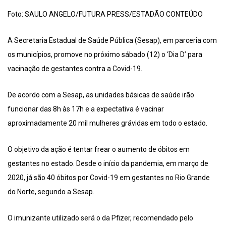
Foto: SAULO ANGELO/FUTURA PRESS/ESTADÃO CONTEÚDO
A Secretaria Estadual de Saúde Pública (Sesap), em parceria com
os municípios, promove no próximo sábado (12) o ‘Dia D’ para
vacinação de gestantes contra a Covid-19.
De acordo com a Sesap, as unidades básicas de saúde irão
funcionar das 8h às 17h e a expectativa é vacinar
aproximadamente 20 mil mulheres grávidas em todo o estado.
O objetivo da ação é tentar frear o aumento de óbitos em
gestantes no estado. Desde o início da pandemia, em março de
2020, já são 40 óbitos por Covid-19 em gestantes no Rio Grande
do Norte, segundo a Sesap.
O imunizante utilizado será o da Pfizer, recomendado pelo