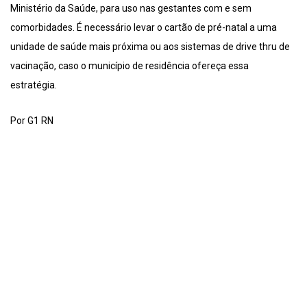
Ministério da Saúde, para uso nas gestantes com e sem
comorbidades. É necessário levar o cartão de pré-natal a uma
unidade de saúde mais próxima ou aos sistemas de drive thru de
vacinação, caso o município de residência ofereça essa
estratégia.
Por G1 RN