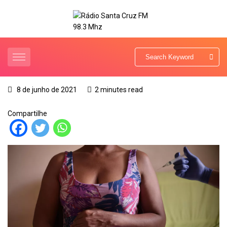
8 de junho de 2021
2 minutes read
Compartilhe