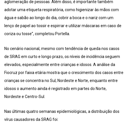
aglomeração de pessoas. Além disso, é importante também
adotar uma etiqueta respiratória, como higienizar às mãos com
água e sabão ao longo do dia, cobrir a boca e o nariz com um
lenço de papel ao tossir e espirrar e utilizar máscaras em caso de
coriza ou tosse”, completou Portella.
No cenário nacional, mesmo com tendência de queda nos casos
de SRAG em curto e longo prazo, os níveis de incidência seguem
elevados, especialmente entre crianças e idosos. A análise da
Fiocruz por faixa etária mostra que o crescimento dos casos entre
crianças se concentra no Sul, Nordeste e Norte, enquanto entre
idosos o aumento ainda é registrado em partes do Norte,
Nordeste e Centro-Sul.
Nas últimas quatro semanas epidemiológicas, a distribuição dos
vírus causadores da SRAG foi: