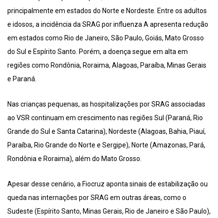
principalmente em estados do Norte e Nordeste. Entre os adultos
e idosos, a incidência da SRAG por influenza A apresenta redução
em estados como Rio de Janeiro, São Paulo, Goiás, Mato Grosso
do Sul e Espírito Santo. Porém, a doença segue em alta em
regiões como Rondônia, Roraima, Alagoas, Paraíba, Minas Gerais
e Paraná.
Nas crianças pequenas, as hospitalizações por SRAG associadas
ao VSR continuam em crescimento nas regiões Sul (Paraná, Rio
Grande do Sul e Santa Catarina), Nordeste (Alagoas, Bahia, Piauí,
Paraíba, Rio Grande do Norte e Sergipe), Norte (Amazonas, Pará,
Rondônia e Roraima), além do Mato Grosso.
Apesar desse cenário, a Fiocruz aponta sinais de estabilização ou
queda nas internações por SRAG em outras áreas, como o
Sudeste (Espírito Santo, Minas Gerais, Rio de Janeiro e São Paulo),