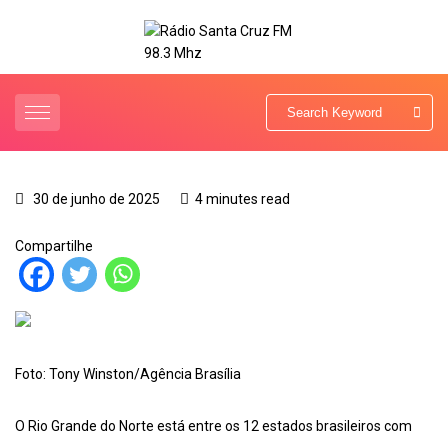
30 de junho de 2025
4 minutes read
Compartilhe
Foto: Tony Winston/Agência Brasília
O Rio Grande do Norte está entre os 12 estados brasileiros com