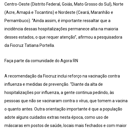
Centro-Oeste (Distrito Federal, Goiás, Mato Grosso do Sul), Norte
(Acre, Amapá e Tocantins) e Nordeste (Ceará, Maranhão e
Pernambuco). “Ainda assim, é importante ressaltar que a
incidência dessas hospitalizações permanece alta na maioria
desses estados, o que requer atenção”, afirmou a pesquisadora
da Fiocruz Tatiana Portella.
Faça parte da comunidade do Agora RN
A recomendação da Fiocruz inclui reforço na vacinação contra
influenza e medidas de prevenção. “Diante da alta de
hospitalizações por influenza, a gente continua pedindo, às
pessoas que não se vacinaram contra o vírus, que tomem a vacina
o quanto antes. Outra orientação importante é que a população
adote alguns cuidados extras nesta época, como uso de
máscaras em postos de saúde, locais mais fechados e com maior