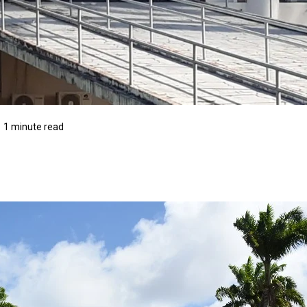
1 minute read