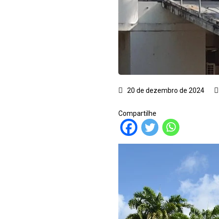
20 de dezembro de 2024
Compartilhe