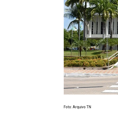
Foto: Arquivo TN